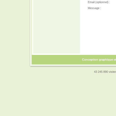
Email (optionnel) :
Message :
Conception graphique e
43 245 890 visites