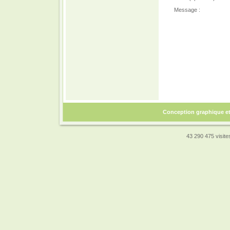
Message :
Conception graphique e
43 290 475 visites