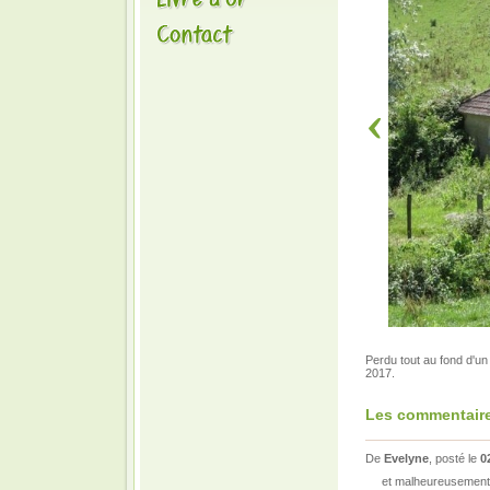
Perdu tout au fond d'un 
2017.
Les commentaire
De
Evelyne
, posté le
0
et malheureusement 