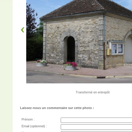
Transformé en entrepôt
Laissez-nous un commentaire sur cette photo :
Prénom :
Email (optionnel) :