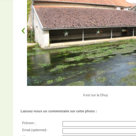
Il est sur la Dhuy
Laissez-nous un commentaire sur cette photo :
Prénom :
Email (optionnel) :