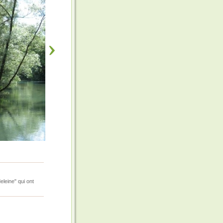
leine" qui ont