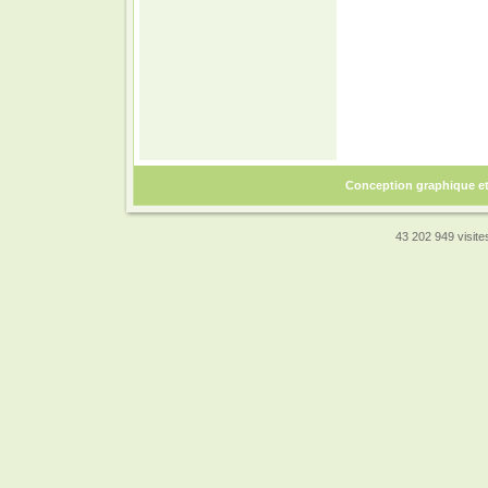
Conception graphique e
43 202 949 visites