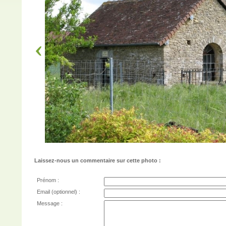
Laissez-nous un commentaire sur cette photo :
Prénom :
Email (optionnel) :
Message :