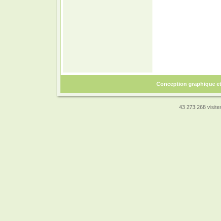
Conception graphique e
43 273 268 visites