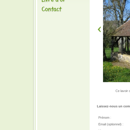
Ce lavoir 
Laissez-nous un comm
Prénom :
Email (optionnel) :