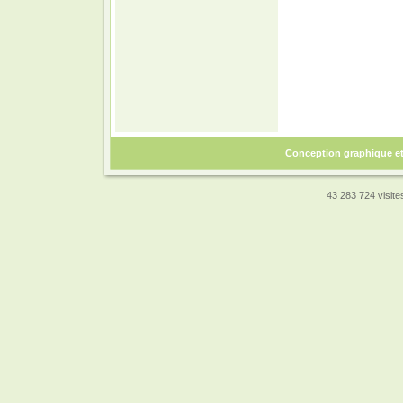
Conception graphique e
43 283 724 visites