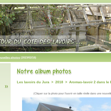
ouvelles photos
(2023/02/16)
Les lavoirs du Jura > 2018 > Aromas-lavoir 2 dans le
(Cliquer sur la photo pour l'ouvrir en taille réelle dans une nouvell