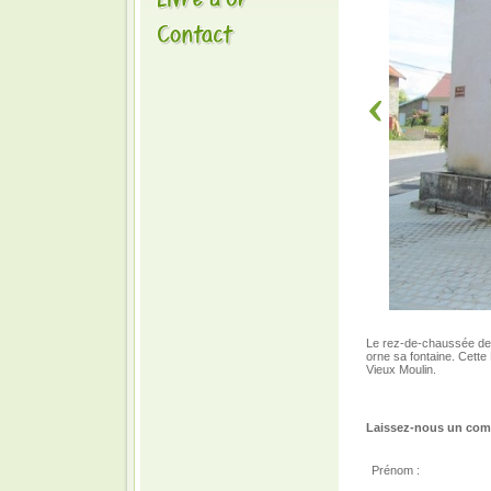
Le rez-de-chaussée de la
orne sa fontaine. Cette
Vieux Moulin.
Laissez-nous un comm
Prénom :