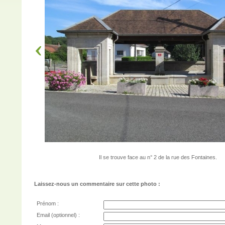
Il se trouve face au n° 2 de la rue des Fontaines.
Laissez-nous un commentaire sur cette photo :
Prénom :
Email (optionnel) :