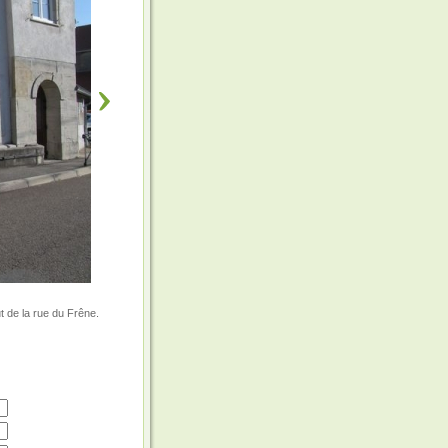
ut de la rue du Frêne.