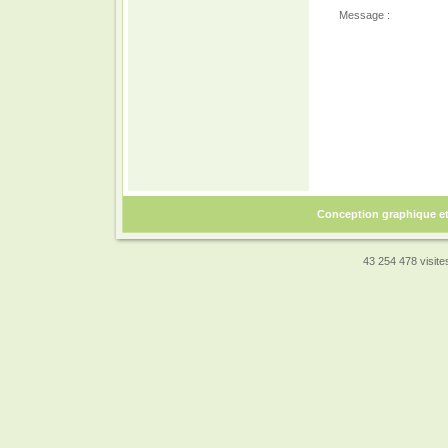
Message :
Conception graphique e
43 254 478 visites