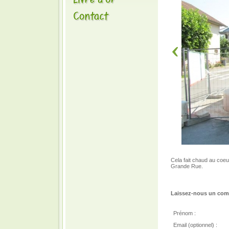
Cela fait chaud au coeur
Grande Rue.
Laissez-nous un comm
Prénom :
Email (optionnel) :