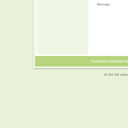
Message :
Conception graphique e
43 264 196 visites