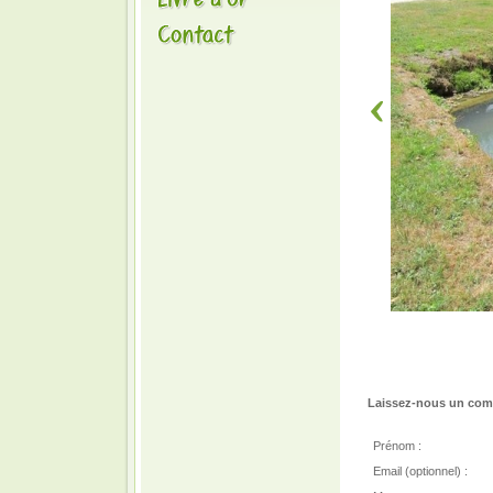
Laissez-nous un comm
Prénom :
Email (optionnel) :