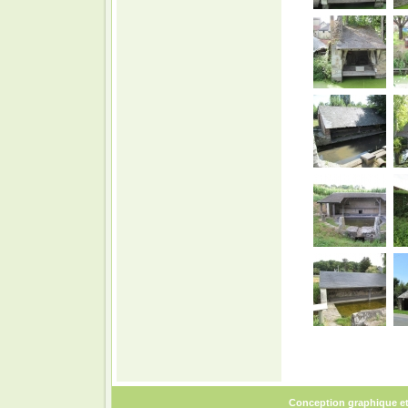
Conception graphique e