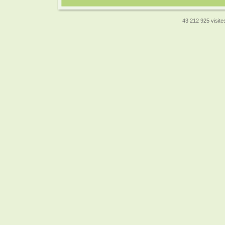
43 212 925 visites