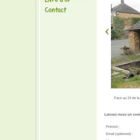
Face au 24 de la 
Laissez-nous un comm
Prénom :
Email (optionnel) :