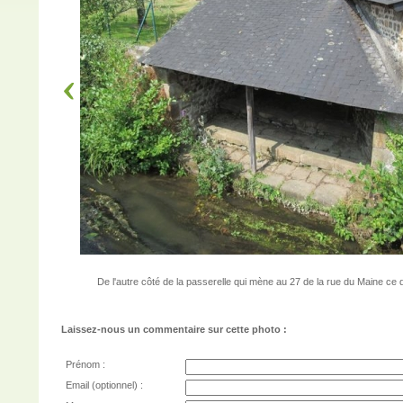
De l'autre côté de la passerelle qui mène au 27 de la rue du Maine ce 
Laissez-nous un commentaire sur cette photo :
Prénom :
Email (optionnel) :