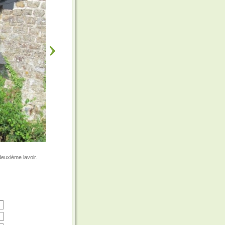
deuxième lavoir.