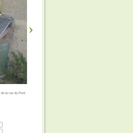
 de la rue du Pont