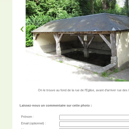
On le trouve au fond de la rue de l'Eglise, avant d'arriver rue des
Laissez-nous un commentaire sur cette photo :
Prénom :
Email (optionnel) :