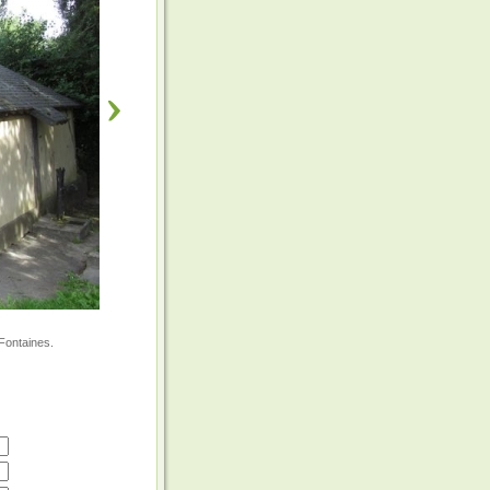
 Fontaines.