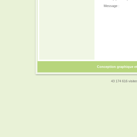
Message :
Conception graphique e
43 174 616 visites