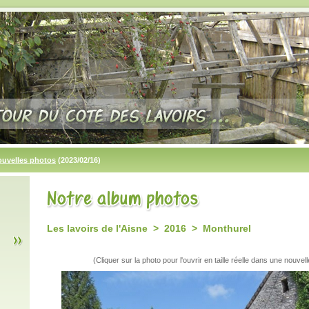
ouvelles photos
(2023/02/16)
Les lavoirs de l'Aisne > 2016 > Monthurel
(Cliquer sur la photo pour l'ouvrir en taille réelle dans une nouvell