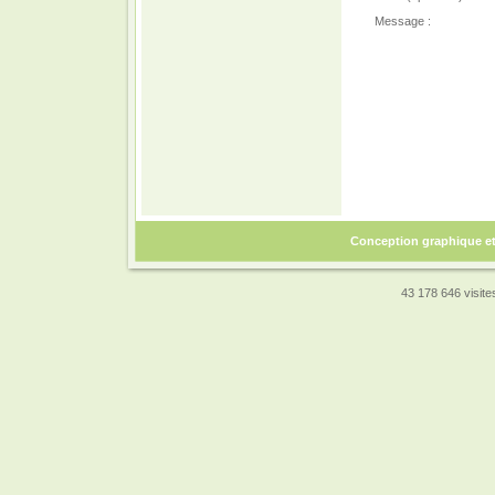
Message :
Conception graphique e
43 178 646 visites