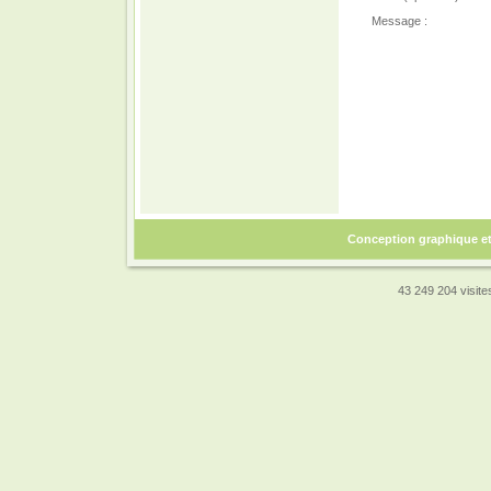
Message :
Conception graphique e
43 249 204 visites