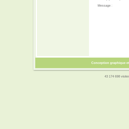
Message :
Conception graphique e
43 174 698 visites