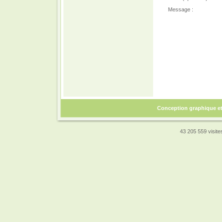
Message :
Conception graphique e
43 205 559 visites