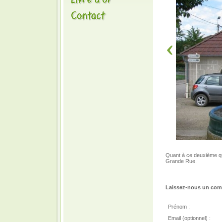
Quant à ce deuxième qui
Grande Rue.
Laissez-nous un comm
Prénom :
Email (optionnel) :