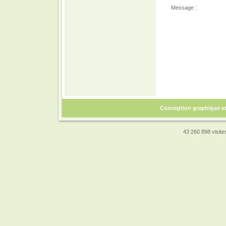
Message :
Conception graphique e
43 260 898 visites