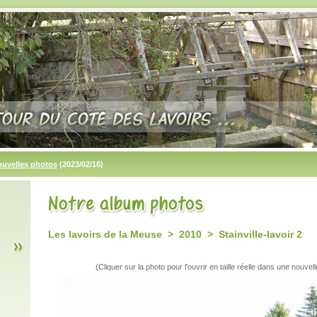
ouvelles photos
(2023/02/16)
Les lavoirs de la Meuse > 2010 > Stainville-lavoir 2
(Cliquer sur la photo pour l'ouvrir en taille réelle dans une nouvell