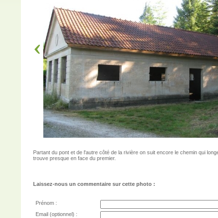
Partant du pont et de l'autre côté de la rivière on suit encore le chemin qui long
trouve presque en face du premier.
Laissez-nous un commentaire sur cette photo :
Prénom :
Email (optionnel) :