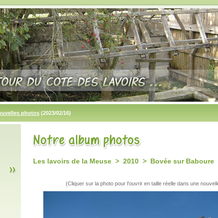
ouvelles photos
(2023/02/16)
Les lavoirs de la Meuse > 2010 > Bovée sur Baboure
(Cliquer sur la photo pour l'ouvrir en taille réelle dans une nouvell