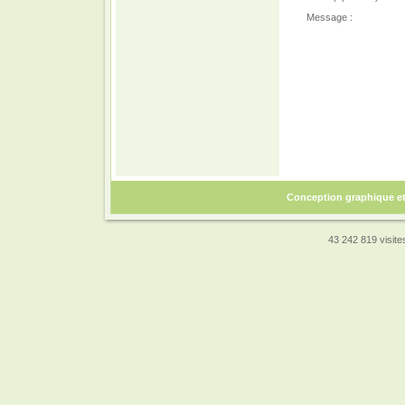
Message :
Conception graphique e
43 242 819 visites