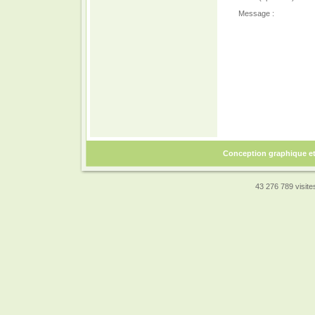
Message :
Conception graphique e
43 276 789 visites