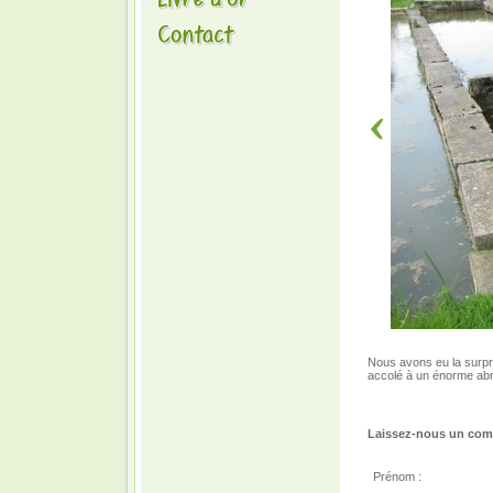
Nous avons eu la surpris
accolé à un énorme abr
Laissez-nous un comm
Prénom :