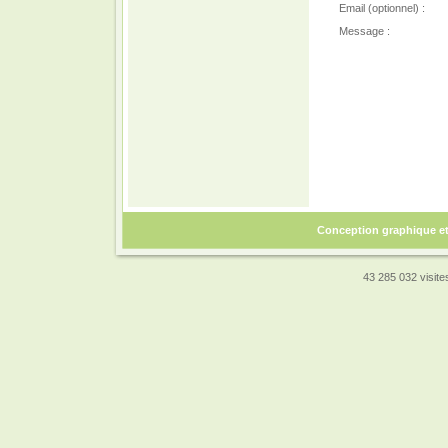
Email (optionnel) :
Message :
Conception graphique e
43 285 032 visites