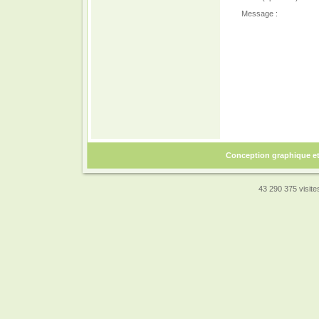
Message :
Conception graphique e
43 290 375 visites