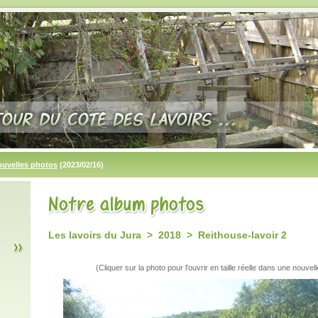
ouvelles photos
(2023/02/16)
Les lavoirs du Jura > 2018 > Reithouse-lavoir 2
(Cliquer sur la photo pour l'ouvrir en taille réelle dans une nouvell