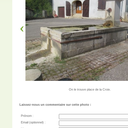
On le trouve place de la Croix.
Laissez-nous un commentaire sur cette photo :
Prénom :
Email (optionnel) :