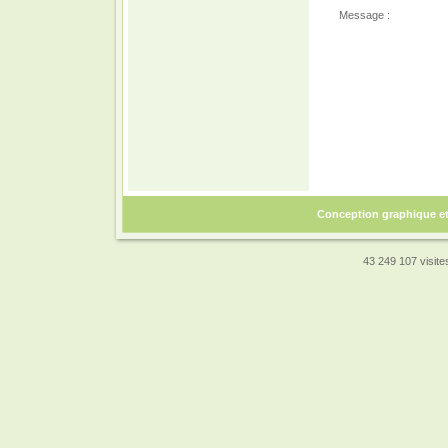
Message :
Conception graphique e
43 249 107 visites