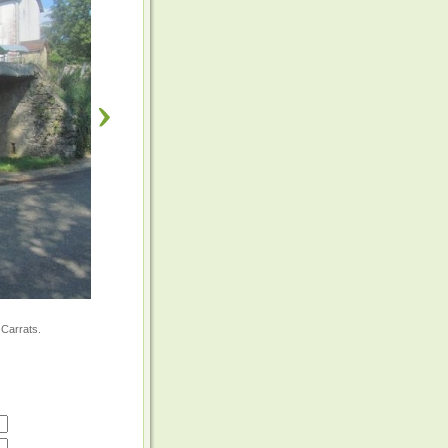
 Carrats.