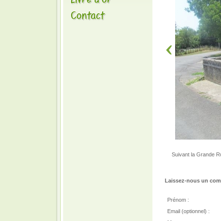
Suivant la Grande Ru
Laissez-nous un comm
Prénom :
Email (optionnel) :