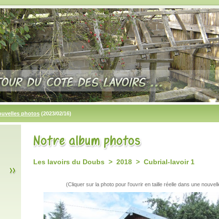
ouvelles photos
(2023/02/16)
Les lavoirs du Doubs > 2018 > Cubrial-lavoir 1
(Cliquer sur la photo pour l'ouvrir en taille réelle dans une nouvell