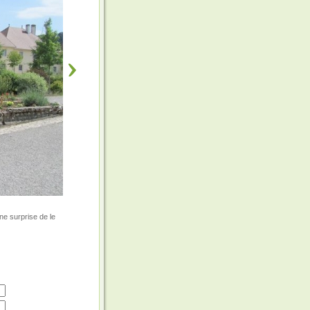
ne surprise de le