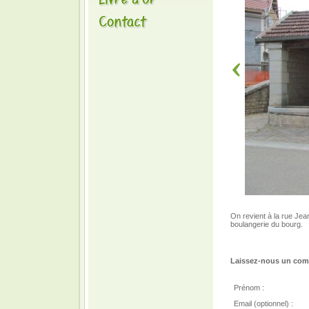
On revient à la rue Jean
boulangerie du bourg.
Laissez-nous un comm
Prénom :
Email (optionnel) :