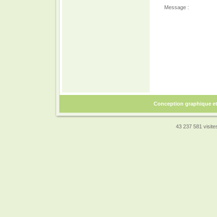
Message :
Conception graphique e
43 237 581 visites