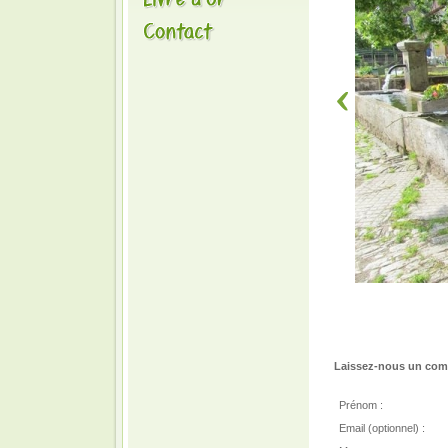
Laissez-nous un comm
Prénom :
Email (optionnel) :