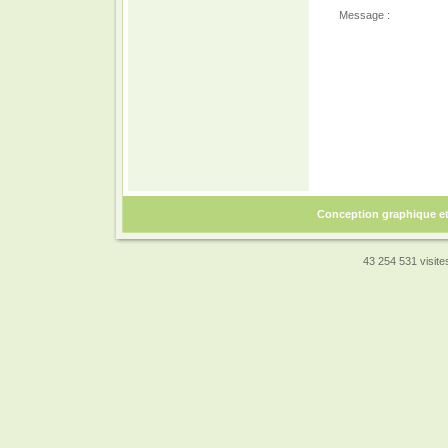
Message :
Conception graphique e
43 254 531 visites