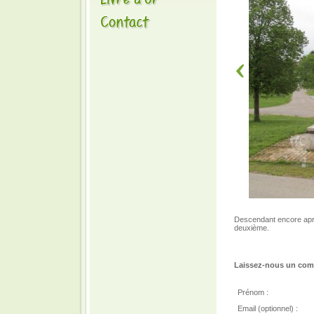
Descendant encore après
deuxième.
Laissez-nous un comm
Prénom :
Email (optionnel) :