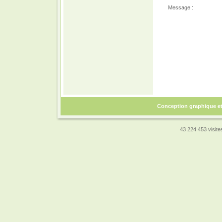
Message :
Conception graphique e
43 224 453 visites