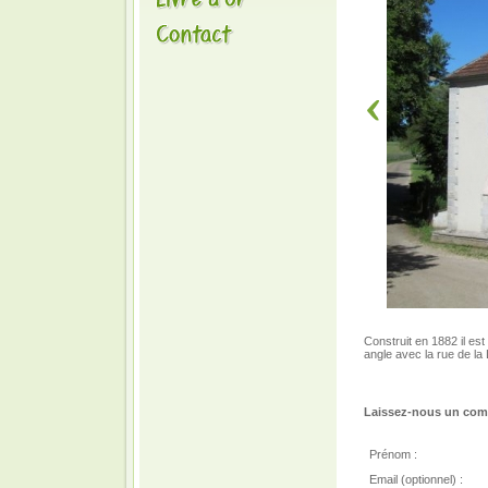
Construit en 1882 il est
angle avec la rue de la
Laissez-nous un comm
Prénom :
Email (optionnel) :