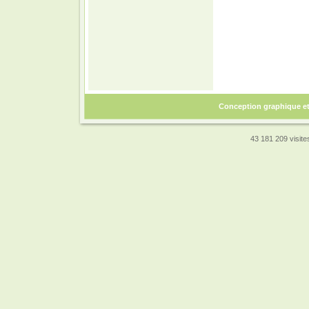
Conception graphique e
43 181 209 visites