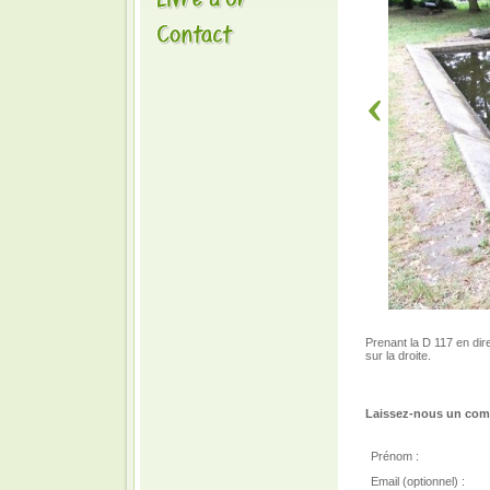
Prenant la D 117 en dir
sur la droite.
Laissez-nous un comm
Prénom :
Email (optionnel) :