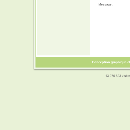
Message :
Conception graphique e
43 276 623 visites