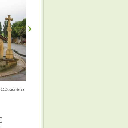
s 1813, date de sa